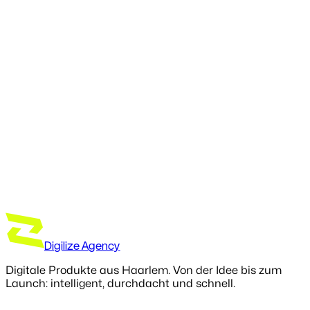
Anhören auf
Spotify
Digilize Agency
Digitale Produkte aus Haarlem. Von der Idee bis zum
Launch: intelligent, durchdacht und schnell.